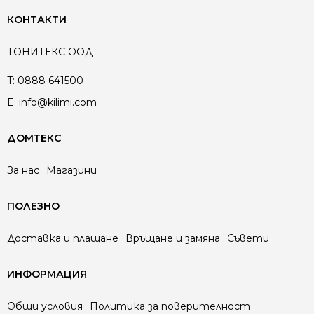
КОНТАКТИ
ТОНИТЕКС ООД
T:
0888 641500
E:
info@kilimi.com
ДОМТЕКС
За нас
Магазини
ПОЛЕЗНО
Доставка и плащане
Връщане и замяна
Съвети
ИНФОРМАЦИЯ
Общи условия
Политика за поверителност