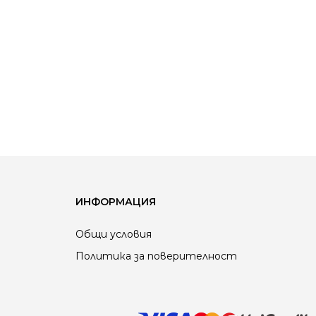
ИНФОРМАЦИЯ
Общи условия
Политика за поверителност