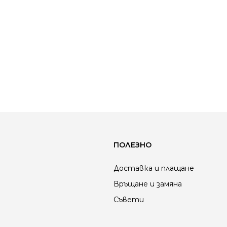
ПОЛЕЗНО
Доставка и плащане
Връщане и замяна
Съвети