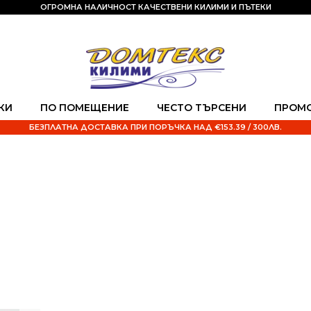
ОГРОМНА НАЛИЧНОСТ КАЧЕСТВЕНИ КИЛИМИ И ПЪТЕКИ
КИ
ПО ПОМЕЩЕНИЕ
ЧЕСТО ТЪРСЕНИ
ПРОМ
БЕЗПЛАТНА ДОСТАВКА ПРИ ПОРЪЧКА НАД €153.39 / 300ЛВ.