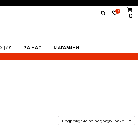
0
0
ОЦИЯ
ЗА НАС
МАГАЗИНИ