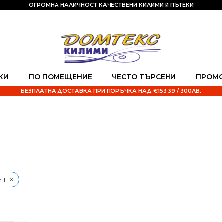
ОГРОМНА НАЛИЧНОСТ КАЧЕСТВЕНИ КИЛИМИ И ПЪТЕКИ
КИ
ПО ПОМЕЩЕНИЕ
ЧЕСТО ТЪРСЕНИ
ПРОМ
БЕЗПЛАТНА ДОСТАВКА ПРИ ПОРЪЧКА НАД €153.39 / 300ЛВ.
×
ен