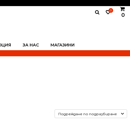
0
0
ОЦИЯ
ЗА НАС
МАГАЗИНИ