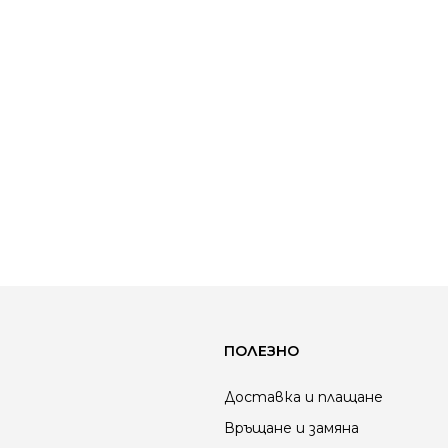
ПОЛЕЗНО
Доставка и плащане
Връщане и замяна