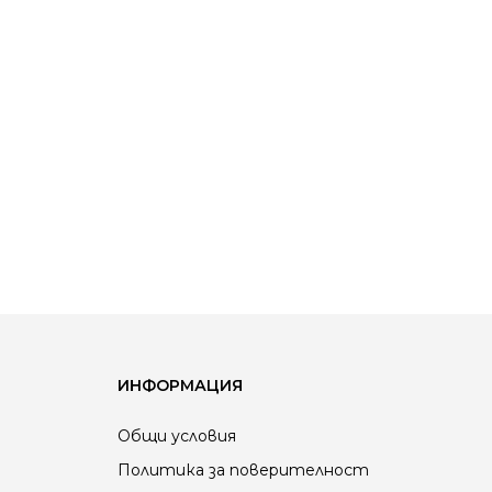
ИНФОРМАЦИЯ
Общи условия
Политика за поверителност