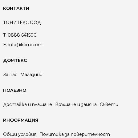
КОНТАКТИ
ТОНИТЕКС ООД
T:
0888 641500
E:
info@kilimi.com
ДОМТЕКС
За нас
Магазини
ПОЛЕЗНО
Доставка и плащане
Връщане и замяна
Съвети
ИНФОРМАЦИЯ
Общи условия
Политика за поверителност