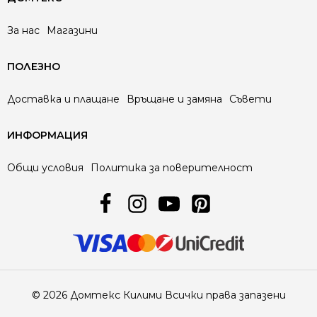
За нас
Магазини
ПОЛЕЗНО
Доставка и плащане
Връщане и замяна
Съвети
ИНФОРМАЦИЯ
Общи условия
Политика за поверителност
© 2026 Домтекс Килими Всички права запазени