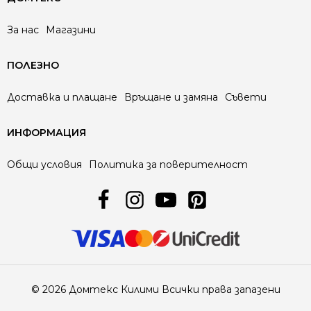
За нас
Магазини
ПОЛЕЗНО
Доставка и плащане
Връщане и замяна
Съвети
ИНФОРМАЦИЯ
Общи условия
Политика за поверителност
© 2026 Домтекс Килими Всички права запазени