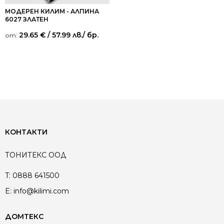
МОДЕРЕН КИЛИМ - АЛПИНА
6027 ЗЛАТЕН
29.65
€
/ 57.99 лв.
/ бр.
от:
КОНТАКТИ
ТОНИТЕКС ООД
T:
0888 641500
E:
info@kilimi.com
ДОМТЕКС