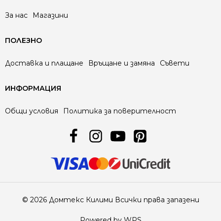
За нас
Магазини
ПОЛЕЗНО
Доставка и плащане
Връщане и замяна
Съвети
ИНФОРМАЦИЯ
Общи условия
Политика за поверителност
© 2026 Домтекс Килими Всички права запазени
Powered by WPS