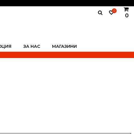
0
0
ОЦИЯ
ЗА НАС
МАГАЗИНИ