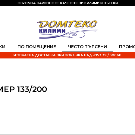
ОГРОМНА НАЛИЧНОСТ КАЧЕСТВЕНИ КИЛИМИ И ПЪТЕКИ
КИ
ПО ПОМЕЩЕНИЕ
ЧЕСТО ТЪРСЕНИ
ПРОМ
БЕЗПЛАТНА ДОСТАВКА ПРИ ПОРЪЧКА НАД €153.39 / 300ЛВ.
Р 133/200