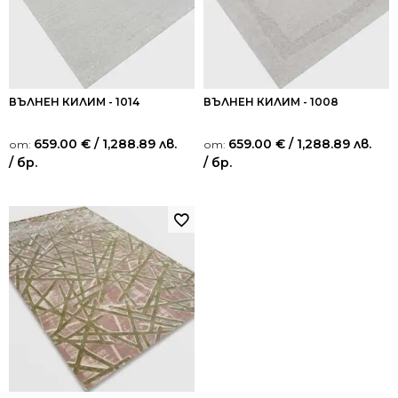
ВЪЛНЕН КИЛИМ - 1014
ВЪЛНЕН КИЛИМ - 1008
659.00
€
/ 1,288.89 лв.
659.00
€
/ 1,288.89 лв.
от:
от:
/ бр.
/ бр.