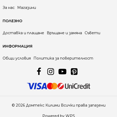
За нас
Магазини
ПОЛЕЗНО
Доставка и плащане
Връщане и замяна
Съвети
ИНФОРМАЦИЯ
Общи условия
Политика за поверителност
© 2026 Домтекс Килими Всички права запазени
Powered by WPS