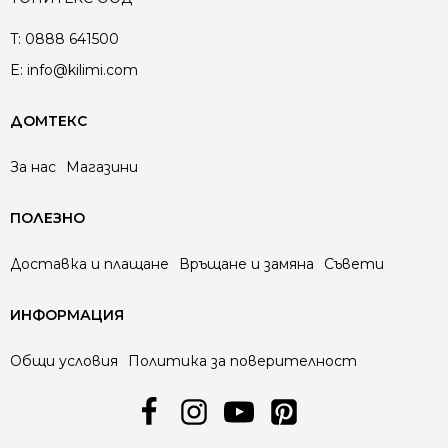
T:
0888 641500
E:
info@kilimi.com
ДОМТЕКС
За нас
Магазини
ПОЛЕЗНО
Доставка и плащане
Връщане и замяна
Съвети
ИНФОРМАЦИЯ
Общи условия
Политика за поверителност