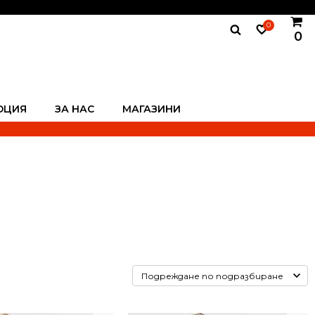
0
0
ОЦИЯ
ЗА НАС
МАГАЗИНИ