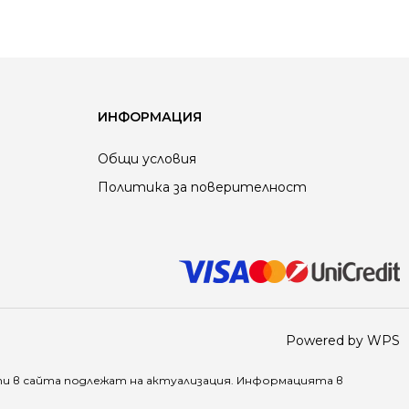
ИНФОРМАЦИЯ
Общи условия
Политика за поверителност
Powered by WPS
ти в
сайта
подлежат на актуализация. Информацията в