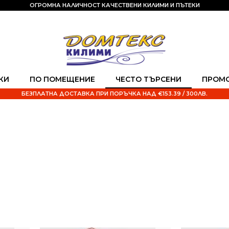
ОГРОМНА НАЛИЧНОСТ КАЧЕСТВЕНИ КИЛИМИ И ПЪТЕКИ
КИ
ПО ПОМЕЩЕНИЕ
ЧЕСТО ТЪРСЕНИ
ПРОМ
БЕЗПЛАТНА ДОСТАВКА ПРИ ПОРЪЧКА НАД €153.39 / 300ЛВ.