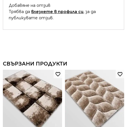
Добавяне на отзив
Трябва да
влезнете в профила си
, за да
публикувате отзив.
СВЪРЗАНИ ПРОДУКТИ