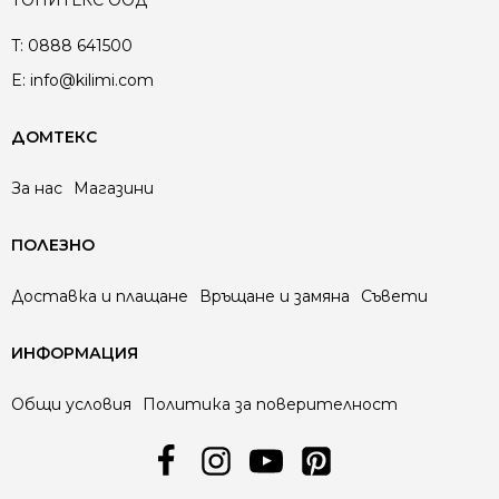
T:
0888 641500
E:
info@kilimi.com
ДОМТЕКС
За нас
Магазини
ПОЛЕЗНО
Доставка и плащане
Връщане и замяна
Съвети
ИНФОРМАЦИЯ
Общи условия
Политика за поверителност