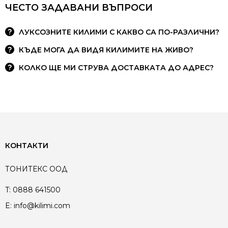
ЧЕСТО ЗАДАВАНИ ВЪПРОСИ
ЛУКСОЗНИТЕ КИЛИМИ С КАКВО СА ПО-РАЗЛИЧНИ?
КЪДЕ МОГА ДА ВИДЯ КИЛИМИТЕ НА ЖИВО?
КОЛКО ЩЕ МИ СТРУВА ДОСТАВКАТА ДО АДРЕС?
КОНТАКТИ
ТОНИТЕКС ООД
T:
0888 641500
E:
info@kilimi.com