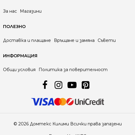
За нас
Магазини
ПОЛЕЗНО
Доставка и плащане
Връщане и замяна
Съвети
ИНФОРМАЦИЯ
Общи условия
Политика за поверителност
© 2026 Домтекс Килими Всички права запазени