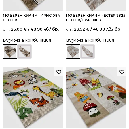
МОДЕРЕН КИЛИМ - ИРИС 084
МОДЕРЕН КИЛИМ - ЕСТЕР 2325
БЕЖОВ
БЕЖОВ/ОРАНЖЕВ
25.00
€
/ 48.90 лв.
/ бр.
23.52
€
/ 46.00 лв.
/ бр.
от:
от:
Възможна комбинация
Възможна комбинация