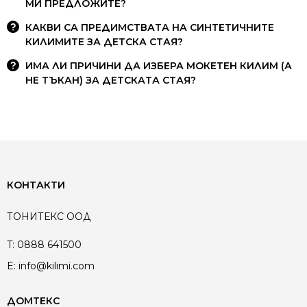
МИ ПРЕДЛОЖИТЕ?
КАКВИ СА ПРЕДИМСТВАТА НА СИНТЕТИЧНИТЕ
КИЛИМИТЕ ЗА ДЕТСКА СТАЯ?
ИМА ЛИ ПРИЧИНИ ДА ИЗБЕРА МОКЕТЕН КИЛИМ (А
НЕ ТЪКАН) ЗА ДЕТСКАТА СТАЯ?
КОНТАКТИ
ТОНИТЕКС ООД
T:
0888 641500
E:
info@kilimi.com
ДОМТЕКС