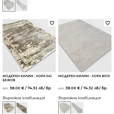
МОДЕРЕН КИЛИМ - ЛОРА 041
МОДЕРЕН КИЛИМ - ЛОРА 8010
БЕЖОВ
38.00
€
/ 74.32 лв.
/ бр.
38.00
€
/ 74.32 лв.
/ бр.
от:
от:
Възможна комбинация
Възможна комбинация