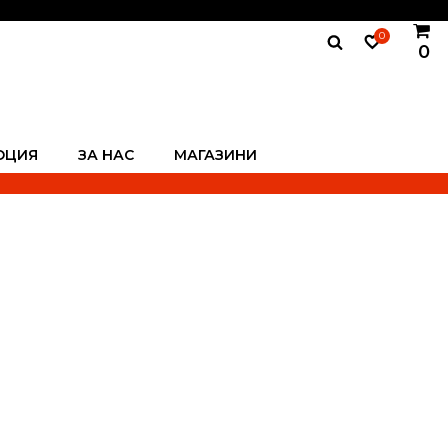
0
0
ОЦИЯ
ЗА НАС
МАГАЗИНИ