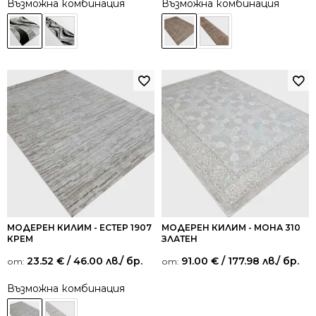
Възможна комбинация
Възможна комбинация
МОДЕРЕН КИЛИМ - ЕСТЕР 1907
МОДЕРЕН КИЛИМ - МОНА 310
КРЕМ
ЗЛАТЕН
23.52
€
/ 46.00 лв.
/ бр.
91.00
€
/ 177.98 лв.
/ бр.
от:
от:
Възможна комбинация