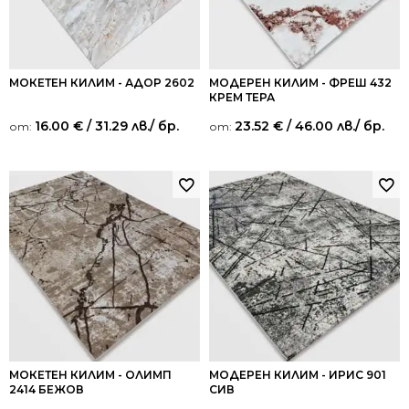
МОКЕТЕН КИЛИМ - АДОР 2602
МОДЕРЕН КИЛИМ - ФРЕШ 432
КРЕМ ТЕРА
16.00
€
/ 31.29 лв.
/ бр.
23.52
€
/ 46.00 лв.
/ бр.
от:
от:
МОКЕТЕН КИЛИМ - ОЛИМП
МОДЕРЕН КИЛИМ - ИРИС 901
2414 БЕЖОВ
СИВ