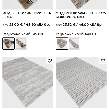
МОДЕРЕН КИЛИМ - ИРИС 084
МОДЕРЕН КИЛИМ - ЕСТЕР 2325
БЕЖОВ
БЕЖОВ/ОРАНЖЕВ
25.00
€
/ 48.90 лв.
/ бр.
23.52
€
/ 46.00 лв.
/ бр.
от:
от:
Възможна комбинация
Възможна комбинация