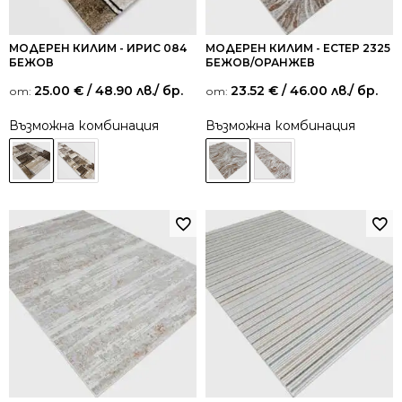
МОДЕРЕН КИЛИМ - ИРИС 084
МОДЕРЕН КИЛИМ - ЕСТЕР 2325
БЕЖОВ
БЕЖОВ/ОРАНЖЕВ
25.00
€
/ 48.90 лв.
/ бр.
23.52
€
/ 46.00 лв.
/ бр.
от:
от:
Възможна комбинация
Възможна комбинация