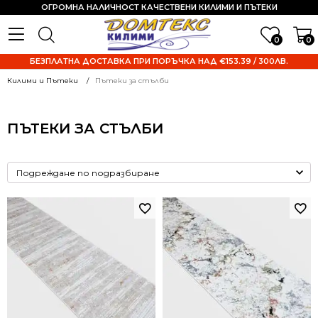
ОГРОМНА НАЛИЧНОСТ КАЧЕСТВЕНИ КИЛИМИ И ПЪТЕКИ
0
0
БЕЗПЛАТНА ДОСТАВКА ПРИ ПОРЪЧКА НАД €153.39 / 300ЛВ.
Килими и Пътеки
Пътеки за стълби
ПЪТЕКИ ЗА СТЪЛБИ