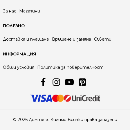
За нас
Магазини
ПОЛЕЗНО
Доставка и плащане
Връщане и замяна
Съвети
ИНФОРМАЦИЯ
Общи условия
Политика за поверителност
© 2026 Домтекс Килими Всички права запазени