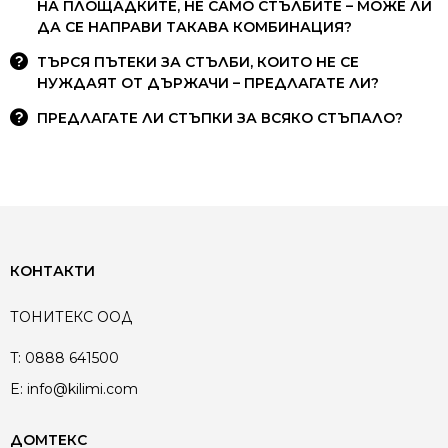
НА ПЛОЩАДКИТЕ, НЕ САМО СТЪЛБИТЕ – МОЖЕ ЛИ
ДА СЕ НАПРАВИ ТАКАВА КОМБИНАЦИЯ?
ТЪРСЯ ПЪТЕКИ ЗА СТЪЛБИ, КОИТО НЕ СЕ
НУЖДАЯТ ОТ ДЪРЖАЧИ – ПРЕДЛАГАТЕ ЛИ?
ПРЕДЛАГАТЕ ЛИ СТЪПКИ ЗА ВСЯКО СТЪПАЛО?
КОНТАКТИ
ТОНИТЕКС ООД
T:
0888 641500
E:
info@kilimi.com
ДОМТЕКС