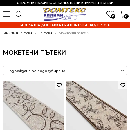
ОГРОМНА НАЛИЧНОСТ КАЧЕСТВЕНИ КИЛИМИ И ПЪТЕКИ
0
0
БЕЗПЛАТНА ДОСТАВКА ПРИ ПОРЪЧКА НАД 153.39€
Килими и Пътеки
Пътеки
Мокетени пътеки
МОКЕТЕНИ ПЪТЕКИ