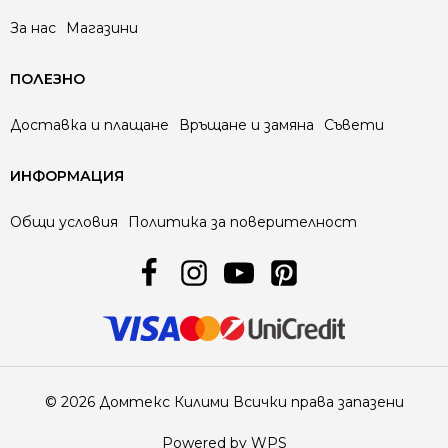
За нас
Магазини
ПОЛЕЗНО
Доставка и плащане
Връщане и замяна
Съвети
ИНФОРМАЦИЯ
Общи условия
Политика за поверителност
© 2026 Домтекс Килими Всички права запазени
Powered by WPS