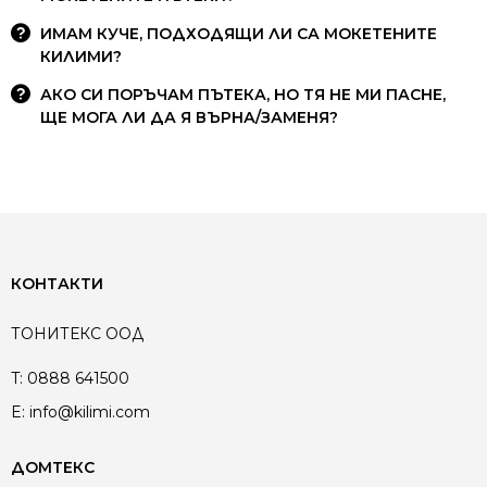
ИМАМ КУЧЕ, ПОДХОДЯЩИ ЛИ СА МОКЕТЕНИТЕ
КИЛИМИ?
АКО СИ ПОРЪЧАМ ПЪТЕКА, НО ТЯ НЕ МИ ПАСНЕ,
ЩЕ МОГА ЛИ ДА Я ВЪРНА/ЗАМЕНЯ?
КОНТАКТИ
ТОНИТЕКС ООД
T:
0888 641500
E:
info@kilimi.com
ДОМТЕКС