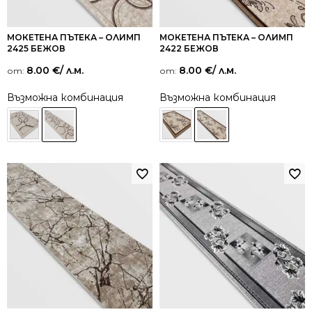
МОКЕТЕНА ПЪТЕКА – ОЛИМП
МОКЕТЕНА ПЪТЕКА – ОЛИМП
2425 БЕЖОВ
2422 БЕЖОВ
8.00
€
/ л.м.
8.00
€
/ л.м.
от:
от:
Възможна комбинация
Възможна комбинация