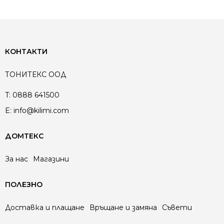
КОНТАКТИ
ТОНИТЕКС ООД
T:
0888 641500
E:
info@kilimi.com
ДОМТЕКС
За нас
Магазини
ПОЛЕЗНО
Доставка и плащане
Връщане и замяна
Съвети