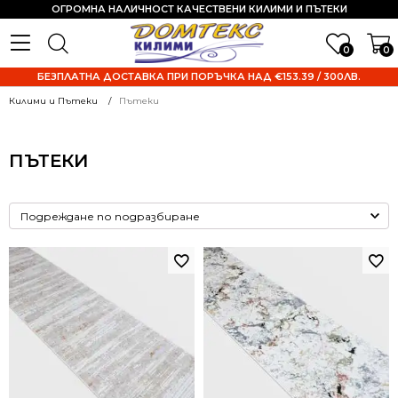
ОГРОМНА НАЛИЧНОСТ КАЧЕСТВЕНИ КИЛИМИ И ПЪТЕКИ
0
0
БЕЗПЛАТНА ДОСТАВКА ПРИ ПОРЪЧКА НАД €153.39 / 300ЛВ.
Килими и Пътеки
Пътеки
ПЪТЕКИ