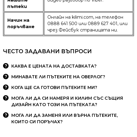
пътеки
Онлайн на kilimi.com, на телефон
Начин на
0888 641 500 или 0889 627 401, или
поръчване
чрез Фейсбук страницата ни.
ЧЕСТО ЗАДАВАНИ ВЪПРОСИ
КАКВА Е ЦЕНАТА НА ДОСТАВКАТА?
МИНАВАТЕ ЛИ ПЪТЕКИТЕ НА ОВЕРЛОГ?
КОГА ЩЕ СА ГОТОВИ ПЪТЕКИТЕ МИ?
МОГА ЛИ ДА СИ НАМЕРЯ И КИЛИМ СЪС СЪЩИЯ
ДИЗАЙН КАТО ТОЗИ НА ПЪТЕКАТА?
МОГА ЛИ ДА ЗАМЕНЯ ИЛИ ВЪРНА ПЪТЕКИТЕ,
КОИТО СИ ПОРЪЧАХ?