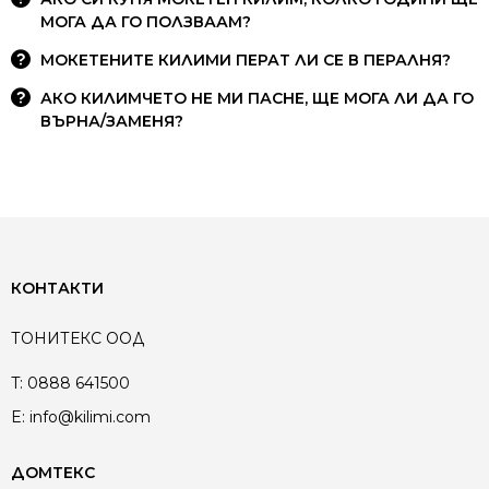
МОГА ДА ГО ПОЛЗВААМ?
МОКЕТЕНИТЕ КИЛИМИ ПЕРАТ ЛИ СЕ В ПЕРАЛНЯ?
АКО КИЛИМЧЕТО НЕ МИ ПАСНЕ, ЩЕ МОГА ЛИ ДА ГО
ВЪРНА/ЗАМЕНЯ?
КОНТАКТИ
ТОНИТЕКС ООД
T:
0888 641500
E:
info@kilimi.com
ДОМТЕКС