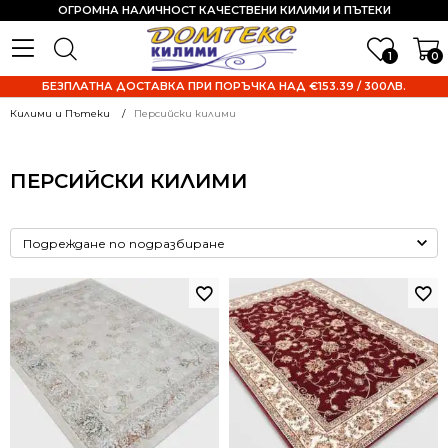
ОГРОМНА НАЛИЧНОСТ КАЧЕСТВЕНИ КИЛИМИ И ПЪТЕКИ
1
0
БЕЗПЛАТНА ДОСТАВКА ПРИ ПОРЪЧКА НАД €153.39 / 300ЛВ.
Килими и Пътеки
Персийски килими
ПЕРСИЙСКИ КИЛИМИ