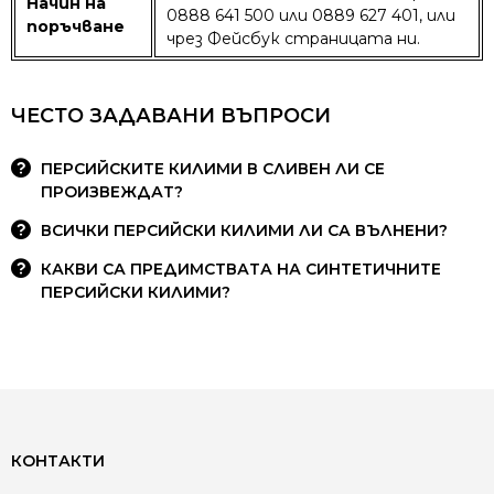
Начин на
0888 641 500 или 0889 627 401, или
поръчване
чрез Фейсбук страницата ни.
ЧЕСТО ЗАДАВАНИ ВЪПРОСИ
ПЕРСИЙСКИТЕ КИЛИМИ В СЛИВЕН ЛИ СЕ
ПРОИЗВЕЖДАТ?
ВСИЧКИ ПЕРСИЙСКИ КИЛИМИ ЛИ СА ВЪЛНЕНИ?
КАКВИ СА ПРЕДИМСТВАТА НА СИНТЕТИЧНИТЕ
ПЕРСИЙСКИ КИЛИМИ?
КОНТАКТИ