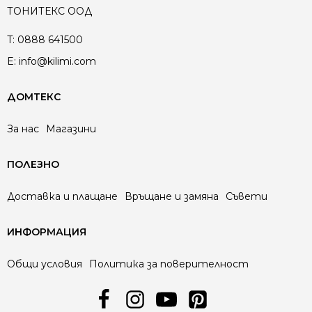
ТОНИТЕКС ООД
T:
0888 641500
E:
info@kilimi.com
ДОМТЕКС
За нас
Магазини
ПОЛЕЗНО
Доставка и плащане
Връщане и замяна
Съвети
ИНФОРМАЦИЯ
Общи условия
Политика за поверителност