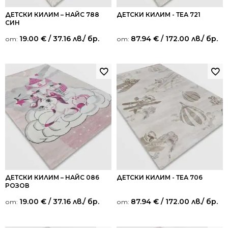
ДЕТСКИ КИЛИМ – НАЙС 788
ДЕТСКИ КИЛИМ - ТЕА 721
СИН
19.00
€
/ 37.16 лв.
/ бр.
87.94
€
/ 172.00 лв.
/ бр.
от:
от:
ДЕТСКИ КИЛИМ – НАЙС 086
ДЕТСКИ КИЛИМ - ТЕА 706
РОЗОВ
19.00
€
/ 37.16 лв.
/ бр.
87.94
€
/ 172.00 лв.
/ бр.
от:
от: