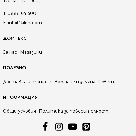
ТОНИТЕКС ООД
T:
0888 641500
E:
info@kilimi.com
ДОМТЕКС
За нас
Магазини
ПОЛЕЗНО
Доставка и плащане
Връщане и замяна
Съвети
ИНФОРМАЦИЯ
Общи условия
Политика за поверителност