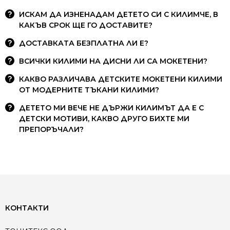
ИСКАМ ДА ИЗНЕНАДАМ ДЕТЕТО СИ С КИЛИМЧЕ, В
КАКЪВ СРОК ЩЕ ГО ДОСТАВИТЕ?
ДОСТАВКАТА БЕЗПЛАТНА ЛИ Е?
ВСИЧКИ КИЛИМИ НА ДИСНИ ЛИ СА МОКЕТЕНИ?
КАКВО РАЗЛИЧАВА ДЕТСКИТЕ МОКЕТЕНИ КИЛИМИ
ОТ МОДЕРНИТЕ ТЪКАНИ КИЛИМИ?
ДЕТЕТО МИ ВЕЧЕ НЕ ДЪРЖИ КИЛИМЪТ ДА Е С
ДЕТСКИ МОТИВИ, КАКВО ДРУГО БИХТЕ МИ
ПРЕПОРЪЧАЛИ?
КОНТАКТИ