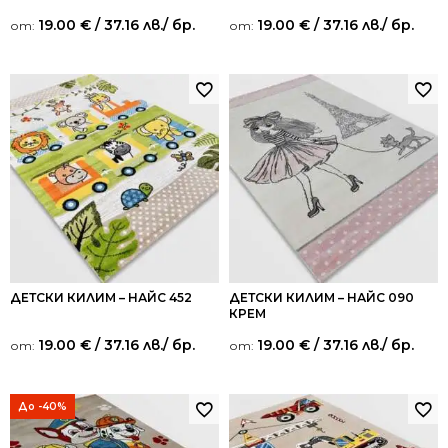
19.00
€
/ 37.16 лв.
/ бр.
19.00
€
/ 37.16 лв.
/ бр.
от:
от:
ДЕТСКИ КИЛИМ – НАЙС 452
ДЕТСКИ КИЛИМ – НАЙС 090
КРЕМ
19.00
€
/ 37.16 лв.
/ бр.
19.00
€
/ 37.16 лв.
/ бр.
от:
от:
До -40%