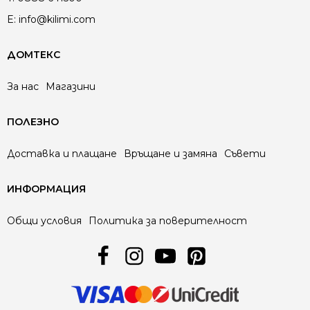
E:
info@kilimi.com
ДОМТЕКС
За нас
Магазини
ПОЛЕЗНО
Доставка и плащане
Връщане и замяна
Съвети
ИНФОРМАЦИЯ
Общи условия
Политика за поверителност