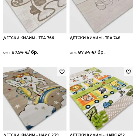
ДЕТСКИ КИЛИМ - ТЕА 766
ДЕТСКИ КИЛИМ - ТЕА 748
87.94
€
/ бр.
87.94
€
/ бр.
от:
от:
ДЕТСКИ КИЛИМ – НАЙС 239
ДЕТСКИ КИЛИМ – НАЙС 452