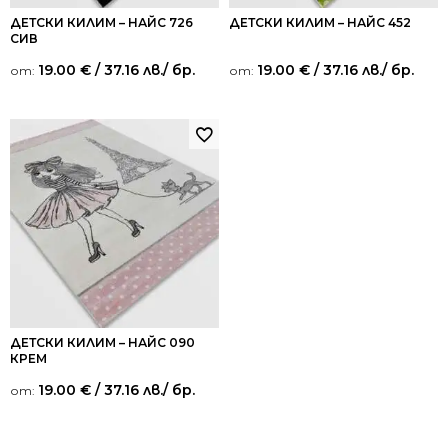
ДЕТСКИ КИЛИМ – НАЙС 726
ДЕТСКИ КИЛИМ – НАЙС 452
СИВ
19.00
€
/ 37.16 лв.
/ бр.
19.00
€
/ 37.16 лв.
/ бр.
от:
от:
ДЕТСКИ КИЛИМ – НАЙС 090
КРЕМ
19.00
€
/ 37.16 лв.
/ бр.
от: