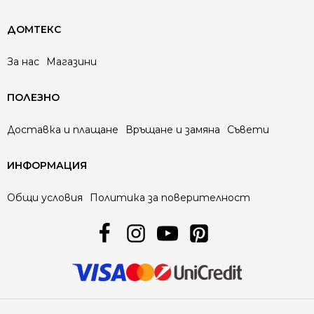
ДОМТЕКС
За нас
Магазини
ПОЛЕЗНО
Доставка и плащане
Връщане и замяна
Съвети
ИНФОРМАЦИЯ
Общи условия
Политика за поверителност