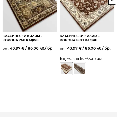
КЛАСИЧЕСКИ КИЛИМ –
КЛАСИЧЕСКИ КИЛИМ –
КОРОНА 268 КАФЯВ
КОРОНА 1803 КАФЯВ
43.97
€
/ 86.00 лв.
/ бр.
43.97
€
/ 86.00 лв.
/ бр.
от:
от:
Възможна комбинация