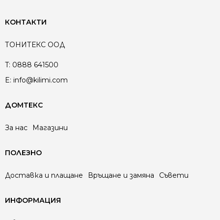
КОНТАКТИ
ТОНИТЕКС ООД
T:
0888 641500
E:
info@kilimi.com
ДОМТЕКС
За нас
Магазини
ПОЛЕЗНО
Доставка и плащане
Връщане и замяна
Съвети
ИНФОРМАЦИЯ