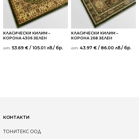
КЛАСИЧЕСКИ КИЛИМ –
КЛАСИЧЕСКИ КИЛИМ –
КОРОНА 4306 ЗЕЛЕН
КОРОНА 268 ЗЕЛЕН
53.69
€
/ 105.01 лв.
/ бр.
43.97
€
/ 86.00 лв.
/ бр.
от:
от:
КОНТАКТИ
ТОНИТЕКС ООД