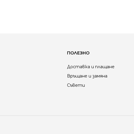
ПОЛЕЗНО
Доставка и плащане
Връщане и замяна
Съвети