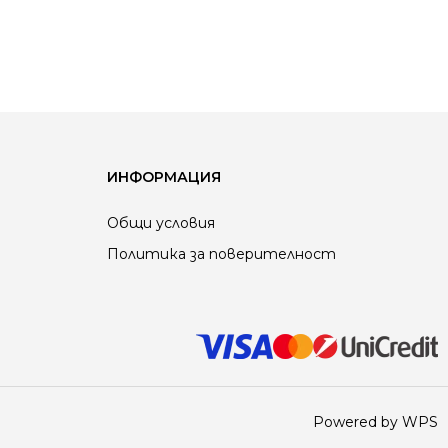
ИНФОРМАЦИЯ
Общи условия
Политика за поверителност
Powered by WPS