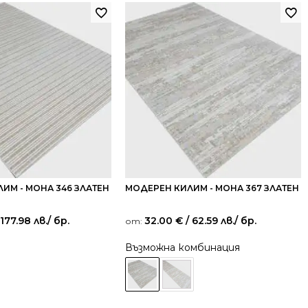
ИМ - МОНА 346 ЗЛАТЕН
МОДЕРЕН КИЛИМ - МОНА 367 ЗЛАТЕН
 177.98 лв.
/ бр.
32.00
€
/ 62.59 лв.
/ бр.
от:
Възможна комбинация