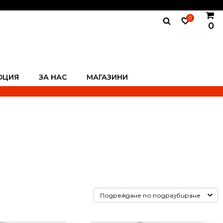
0
0
ОЦИЯ
ЗА НАС
МАГАЗИНИ