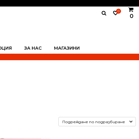
0
0
ОЦИЯ
ЗА НАС
МАГАЗИНИ