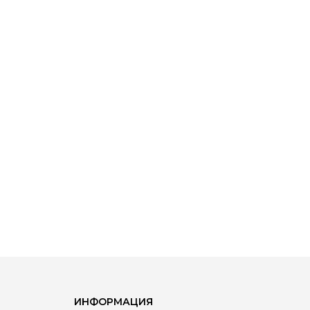
ИНФОРМАЦИЯ