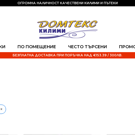
ОГРОМНА НАЛИЧНОСТ КАЧЕСТВЕНИ КИЛИМИ И ПЪТЕКИ
КИ
ПО ПОМЕЩЕНИЕ
ЧЕСТО ТЪРСЕНИ
ПРОМ
БЕЗПЛАТНА ДОСТАВКА ПРИ ПОРЪЧКА НАД €153.39 / 300ЛВ.
×