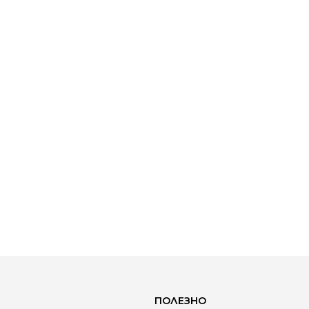
ПОЛЕЗНО