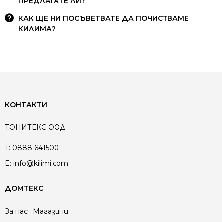
ПРЕДЛАГАТЕ ЛИ?
КАК ЩЕ НИ ПОСЪВЕТВАТЕ ДА ПОЧИСТВАМЕ
КИЛИМА?
КОНТАКТИ
ТОНИТЕКС ООД
T:
0888 641500
E:
info@kilimi.com
ДОМТЕКС
За нас
Магазини