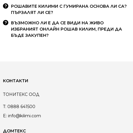
РОШАВИТЕ КИЛИМИ С ГУМИРАНА ОСНОВА ЛИ СА?
ПЪРЗАЛЯТ ЛИ СЕ?
ВЪЗМОЖНО ЛИ Е ДА СЕ ВИДИ НА ЖИВО
ИЗБРАНИЯТ ОНЛАЙН РОШАВ КИЛИМ, ПРЕДИ ДА
БЪДЕ ЗАКУПЕН?
КОНТАКТИ
ТОНИТЕКС ООД
T:
0888 641500
E:
info@kilimi.com
ДОМТЕКС