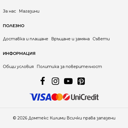
За нас
Магазини
ПОЛЕЗНО
Доставка и плащане
Връщане и замяна
Съвети
ИНФОРМАЦИЯ
Общи условия
Политика за поверителност
© 2026 Домтекс Килими Всички права запазени