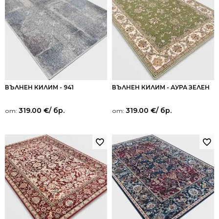
ВЪЛНЕН КИЛИМ - 941
ВЪЛНЕН КИЛИМ - АУРА ЗЕЛЕН
319.00
€
/ бр.
319.00
€
/ бр.
от:
от: