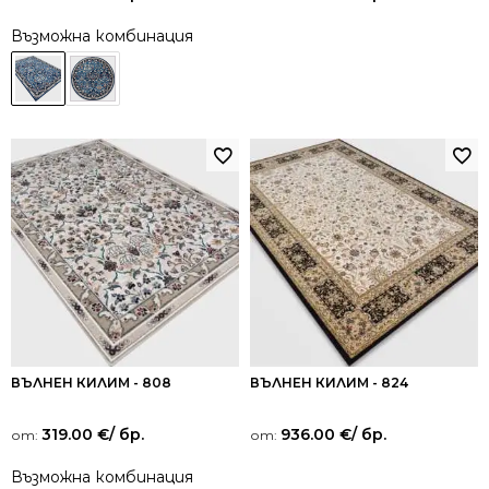
Възможна комбинация
ВЪЛНЕН КИЛИМ - 808
ВЪЛНЕН КИЛИМ - 824
319.00
€
/ бр.
936.00
€
/ бр.
от:
от:
Възможна комбинация