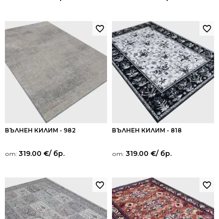
ВЪЛНЕН КИЛИМ - 982
ВЪЛНЕН КИЛИМ - 818
319.00
€
/ бр.
319.00
€
/ бр.
от:
от: