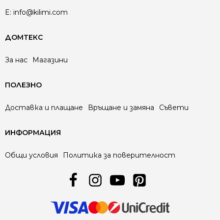
E:
info@kilimi.com
ДОМТЕКС
За нас
Магазини
ПОЛЕЗНО
Доставка и плащане
Връщане и замяна
Съвети
ИНФОРМАЦИЯ
Общи условия
Политика за поверителност