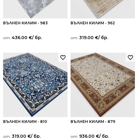
ВЪЛНЕН КИЛИМ - 983
ВЪЛНЕН КИЛИМ - 962
436.00
€
/ бр.
319.00
€
/ бр.
от:
от:
ВЪЛНЕН КИЛИМ - 810
ВЪЛНЕН КИЛИМ - 879
319.00
€
/ бр.
936.00
€
/ бр.
от:
от: