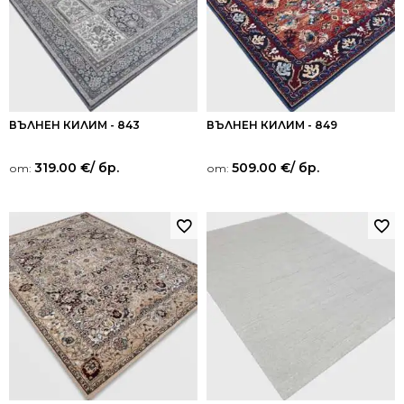
ВЪЛНЕН КИЛИМ - 843
ВЪЛНЕН КИЛИМ - 849
319.00
€
/ бр.
509.00
€
/ бр.
от:
от: