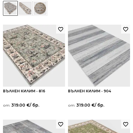
ВЪЛНЕН КИЛИМ - 816
ВЪЛНЕН КИЛИМ - 904
319.00
€
/ бр.
319.00
€
/ бр.
от:
от: