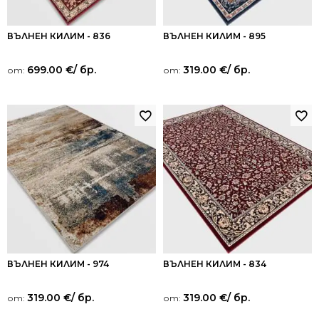
ВЪЛНЕН КИЛИМ - 836
ВЪЛНЕН КИЛИМ - 895
699.00
€
/ бр.
319.00
€
/ бр.
от:
от:
ВЪЛНЕН КИЛИМ - 974
ВЪЛНЕН КИЛИМ - 834
319.00
€
/ бр.
319.00
€
/ бр.
от:
от: