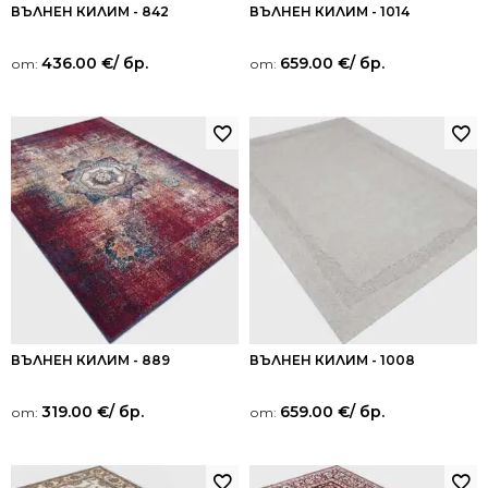
ВЪЛНЕН КИЛИМ - 842
ВЪЛНЕН КИЛИМ - 1014
436.00
€
/ бр.
659.00
€
/ бр.
от:
от:
ВЪЛНЕН КИЛИМ - 889
ВЪЛНЕН КИЛИМ - 1008
319.00
€
/ бр.
659.00
€
/ бр.
от:
от: