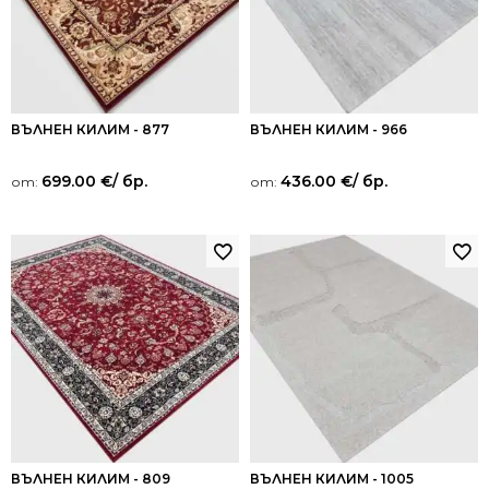
ВЪЛНЕН КИЛИМ - 877
ВЪЛНЕН КИЛИМ - 966
699.00
€
/ бр.
436.00
€
/ бр.
от:
от:
ВЪЛНЕН КИЛИМ - 809
ВЪЛНЕН КИЛИМ - 1005