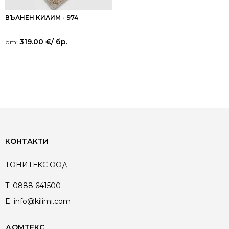
ВЪЛНЕН КИЛИМ - 974
319.00
€
/ бр.
от:
КОНТАКТИ
ТОНИТЕКС ООД
T:
0888 641500
E:
info@kilimi.com
ДОМТЕКС