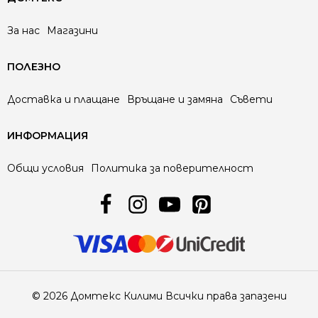
За нас
Магазини
ПОЛЕЗНО
Доставка и плащане
Връщане и замяна
Съвети
ИНФОРМАЦИЯ
Общи условия
Политика за поверителност
© 2026 Домтекс Килими Всички права запазени