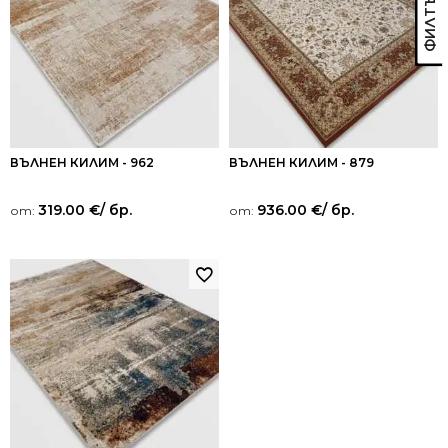
ВЪЛНЕН КИЛИМ - 962
ВЪЛНЕН КИЛИМ - 879
319.00
€
/ бр.
936.00
€
/ бр.
от:
от: