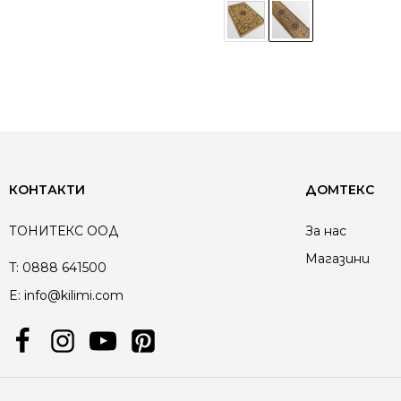
КОНТАКТИ
ДОМТЕКС
ТОНИТЕКС ООД
За нас
Магазини
T:
0888 641500
E:
info@kilimi.com