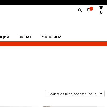
0
0
ОЦИЯ
ЗА НАС
МАГАЗИНИ