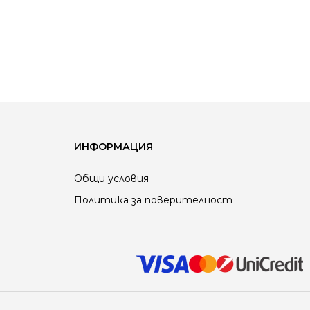
ИНФОРМАЦИЯ
Общи условия
Политика за поверителност