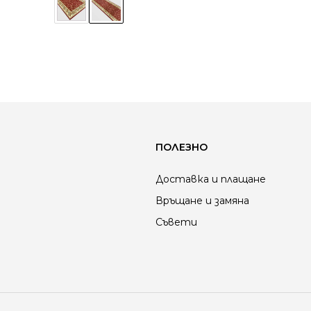
ПОЛЕЗНО
Доставка и плащане
Връщане и замяна
Съвети