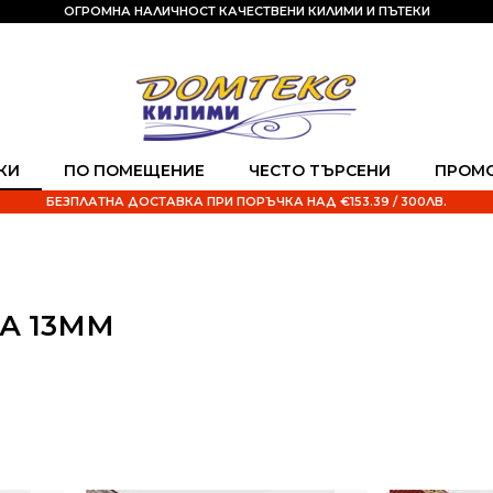
ОГРОМНА НАЛИЧНОСТ КАЧЕСТВЕНИ КИЛИМИ И ПЪТЕКИ
КИ
ПО ПОМЕЩЕНИЕ
ЧЕСТО ТЪРСЕНИ
ПРОМ
БЕЗПЛАТНА ДОСТАВКА ПРИ ПОРЪЧКА НАД €153.39 / 300ЛВ.
А 13ММ