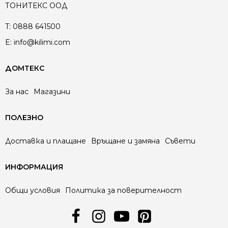
ТОНИТЕКС ООД
T:
0888 641500
E:
info@kilimi.com
ДОМТЕКС
За нас
Магазини
ПОЛЕЗНО
Доставка и плащане
Връщане и замяна
Съвети
ИНФОРМАЦИЯ
Общи условия
Политика за поверителност