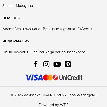
За нас
Магазини
ПОЛЕЗНО
Доставка и плащане
Връщане и замяна
Съвети
ИНФОРМАЦИЯ
Общи условия
Политика за поверителност
© 2026 Домтекс Килими Всички права запазени
Powered by WPS