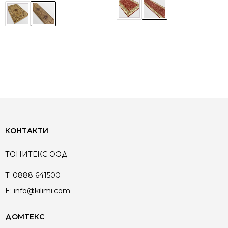
КОНТАКТИ
ТОНИТЕКС ООД
T:
0888 641500
E:
info@kilimi.com
ДОМТЕКС