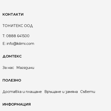
КОНТАКТИ
ТОНИТЕКС ООД
T:
0888 641500
E:
info@kilimi.com
ДОМТЕКС
За нас
Магазини
ПОЛЕЗНО
Доставка и плащане
Връщане и замяна
Съвети
ИНФОРМАЦИЯ