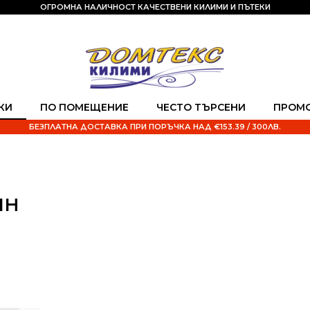
ОГРОМНА НАЛИЧНОСТ КАЧЕСТВЕНИ КИЛИМИ И ПЪТЕКИ
КИ
ПО ПОМЕЩЕНИЕ
ЧЕСТО ТЪРСЕНИ
ПРОМ
БЕЗПЛАТНА ДОСТАВКА ПРИ ПОРЪЧКА НАД €153.39 / 300ЛВ.
ИН