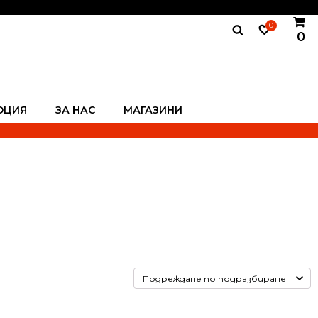
0
0
ОЦИЯ
ЗА НАС
МАГАЗИНИ