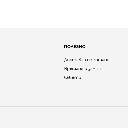
ПОЛЕЗНО
Доставка и плащане
Връщане и замяна
Съвети