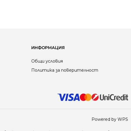
ИНФОРМАЦИЯ
Общи условия
Политика за поверителност
Powered by WPS