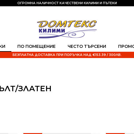
ОГРОМНА НАЛИЧНОСТ КАЧЕСТВЕНИ КИЛИМИ И ПЪТЕКИ
КИ
ПО ПОМЕЩЕНИЕ
ЧЕСТО ТЪРСЕНИ
ПРОМ
БЕЗПЛАТНА ДОСТАВКА ПРИ ПОРЪЧКА НАД €153.39 / 300ЛВ.
ЪЛТ/ЗЛАТЕН