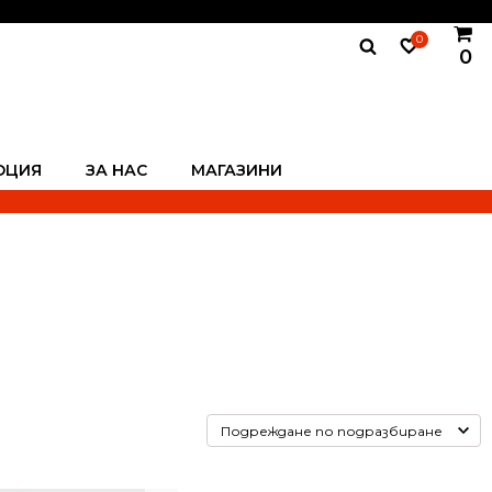
0
0
ОЦИЯ
ЗА НАС
МАГАЗИНИ