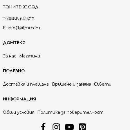
ТОНИТЕКС ООД
T:
0888 641500
E:
info@kilimi.com
ДОМТЕКС
За нас
Магазини
ПОЛЕЗНО
Доставка и плащане
Връщане и замяна
Съвети
ИНФОРМАЦИЯ
Общи условия
Политика за поверителност