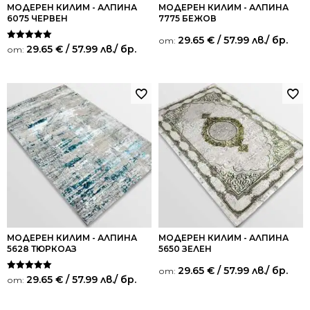
МОДЕРЕН КИЛИМ - АЛПИНА
МОДЕРЕН КИЛИМ - АЛПИНА
6075 ЧЕРВЕН
7775 БЕЖОВ
29.65
€
/ 57.99 лв.
/ бр.
от:
Оценено на
29.65
€
/ 57.99 лв.
/ бр.
от:
5.00
от 5
МОДЕРЕН КИЛИМ - АЛПИНА
МОДЕРЕН КИЛИМ - АЛПИНА
5628 ТЮРКОАЗ
5650 ЗЕЛЕН
29.65
€
/ 57.99 лв.
/ бр.
от:
Оценено на
29.65
€
/ 57.99 лв.
/ бр.
от:
5.00
от 5