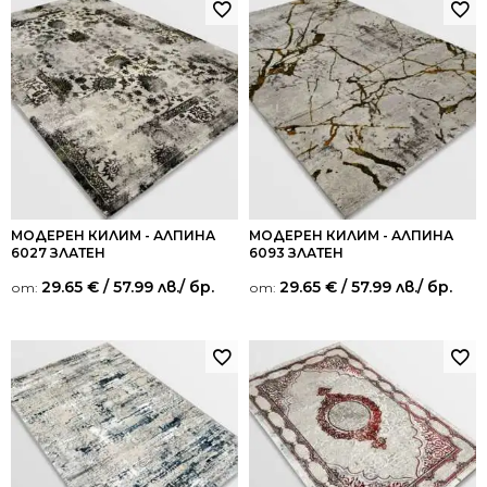
МОДЕРЕН КИЛИМ - АЛПИНА
МОДЕРЕН КИЛИМ - АЛПИНА
6027 ЗЛАТЕН
6093 ЗЛАТЕН
29.65
€
/ 57.99 лв.
/ бр.
29.65
€
/ 57.99 лв.
/ бр.
от:
от: