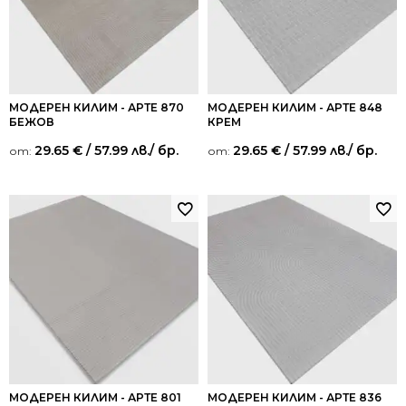
МОДЕРЕН КИЛИМ - АРТЕ 870
МОДЕРЕН КИЛИМ - АРТЕ 848
БЕЖОВ
КРЕМ
29.65
€
/ 57.99 лв.
/ бр.
29.65
€
/ 57.99 лв.
/ бр.
от:
от:
МОДЕРЕН КИЛИМ - АРТЕ 801
МОДЕРЕН КИЛИМ - АРТЕ 836