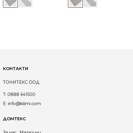
КОНТАКТИ
ТОНИТЕКС ООД
T:
0888 641500
E:
info@kilimi.com
ДОМТЕКС
За нас
Магазини