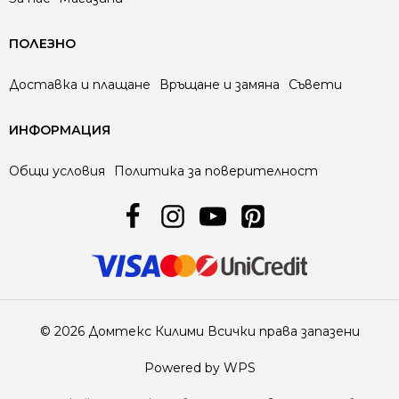
ПОЛЕЗНО
Доставка и плащане
Връщане и замяна
Съвети
ИНФОРМАЦИЯ
Общи условия
Политика за поверителност
© 2026 Домтекс Килими Всички права запазени
Powered by WPS