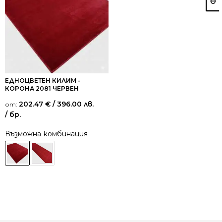
ЕДНОЦВЕТЕН КИЛИМ -
КОРОНА 2081 ЧЕРВЕН
202.47
€
/ 396.00 лв.
от:
/ бр.
Възможна комбинация