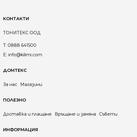
КОНТАКТИ
ТОНИТЕКС ООД
T:
0888 641500
E:
info@kilimi.com
ДОМТЕКС
За нас
Магазини
ПОЛЕЗНО
Доставка и плащане
Връщане и замяна
Съвети
ИНФОРМАЦИЯ