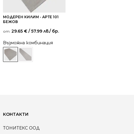
МОДЕРЕН КИЛИМ - АРТЕ 101
БЕЖОВ
29.65
€
/ 57.99 лв.
/ бр.
от:
Възможна комбинация
КОНТАКТИ
ТОНИТЕКС ООД