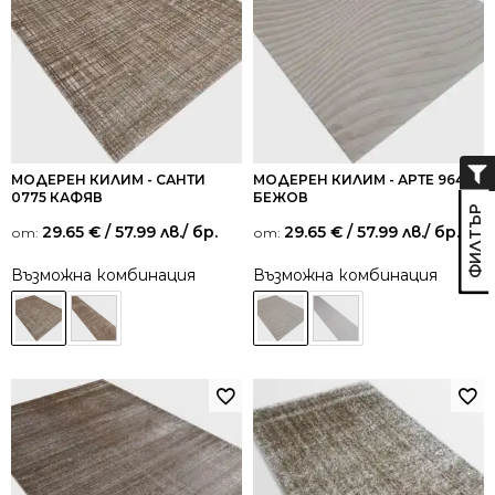
МОДЕРЕН КИЛИМ - САНТИ
МОДЕРЕН КИЛИМ - АРТЕ 964
0775 КАФЯВ
БЕЖОВ
29.65
€
/ 57.99 лв.
/ бр.
29.65
€
/ 57.99 лв.
/ бр.
от:
от:
Възможна комбинация
Възможна комбинация