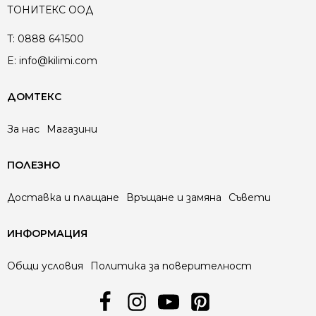
ТОНИТЕКС ООД
T:
0888 641500
E:
info@kilimi.com
ДОМТЕКС
За нас
Магазини
ПОЛЕЗНО
Доставка и плащане
Връщане и замяна
Съвети
ИНФОРМАЦИЯ
Общи условия
Политика за поверителност