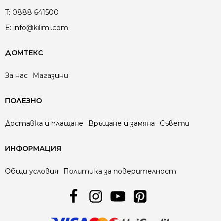
T:
0888 641500
E:
info@kilimi.com
ДОМТЕКС
За нас
Магазини
ПОЛЕЗНО
Доставка и плащане
Връщане и замяна
Съвети
ИНФОРМАЦИЯ
Общи условия
Политика за поверителност