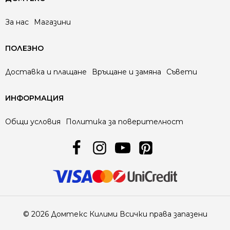
За нас
Магазини
ПОЛЕЗНО
Доставка и плащане
Връщане и замяна
Съвети
ИНФОРМАЦИЯ
Общи условия
Политика за поверителност
© 2026 Домтекс Килими Всички права запазени