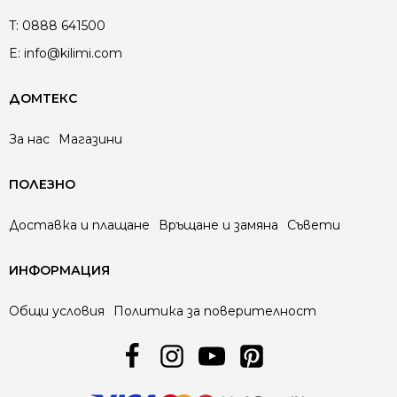
T:
0888 641500
E:
info@kilimi.com
ДОМТЕКС
За нас
Магазини
ПОЛЕЗНО
Доставка и плащане
Връщане и замяна
Съвети
ИНФОРМАЦИЯ
Общи условия
Политика за поверителност