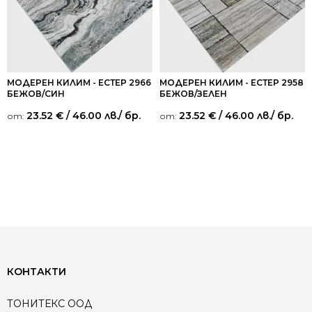
МОДЕРЕН КИЛИМ - ЕСТЕР 2966
МОДЕРЕН КИЛИМ - ЕСТЕР 2958
БЕЖОВ/СИН
БЕЖОВ/ЗЕЛЕН
23.52
€
/ 46.00 лв.
/ бр.
23.52
€
/ 46.00 лв.
/ бр.
от:
от:
КОНТАКТИ
ТОНИТЕКС ООД