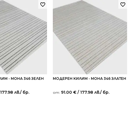
ИМ - МОНА 346 ЗЕЛЕН
МОДЕРЕН КИЛИМ - МОНА 346 ЗЛАТЕН
 177.98 лв.
/ бр.
91.00
€
/ 177.98 лв.
/ бр.
от: