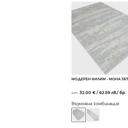
МОДЕРЕН КИЛИМ - МОНА 367
32.00
€
/ 62.59 лв.
/ бр.
от:
Възможна комбинация