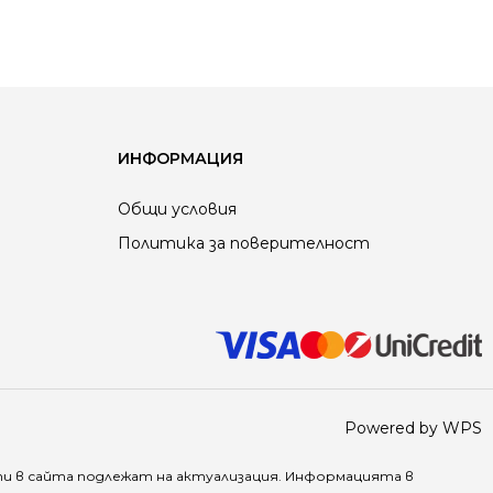
ИНФОРМАЦИЯ
Общи условия
Политика за поверителност
Powered by WPS
ти в
сайта
подлежат на актуализация. Информацията в