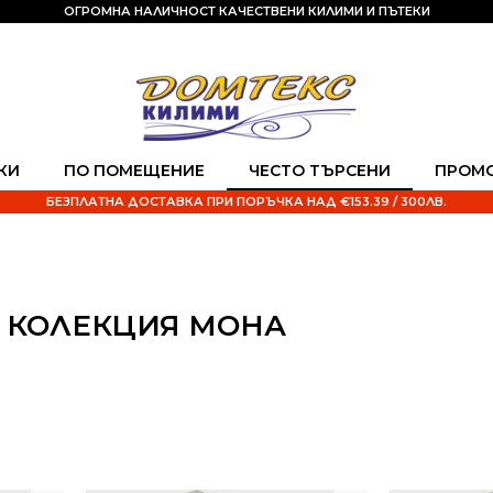
ОГРОМНА НАЛИЧНОСТ КАЧЕСТВЕНИ КИЛИМИ И ПЪТЕКИ
КИ
ПО ПОМЕЩЕНИЕ
ЧЕСТО ТЪРСЕНИ
ПРОМ
БЕЗПЛАТНА ДОСТАВКА ПРИ ПОРЪЧКА НАД €153.39 / 300ЛВ.
 КОЛЕКЦИЯ МОНА