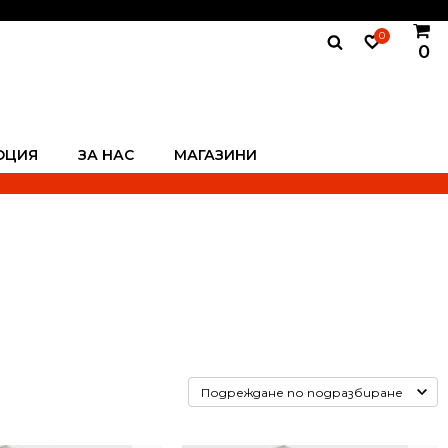
0
0
ОЦИЯ
ЗА НАС
МАГАЗИНИ