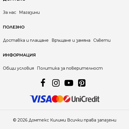
За нас
Магазини
ПОЛЕЗНО
Доставка и плащане
Връщане и замяна
Съвети
ИНФОРМАЦИЯ
Общи условия
Политика за поверителност
© 2026 Домтекс Килими Всички права запазени