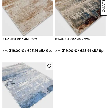
ВЪЛНЕН КИЛИМ - 962
ВЪЛНЕН КИЛИМ - 974
319.00
€
/ 623.91 лв.
/ бр.
319.00
€
/ 623.91 лв.
/ бр.
от:
от: